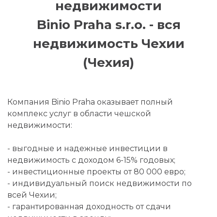
недвижимости
Binio Praha s.r.o. - вся
недвижимость Чехии
(Чехия)
Компания Binio Praha оказывает полный
комплекс услуг в области чешской
недвижимости:
- выгодные и надежные инвестиции в
недвижимость с доходом 6-15% годовых;
- инвестиционные проекты от 80 000 евро;
- индивидуальный поиск недвижимости по
всей Чехии;
- гарантированная доходность от сдачи