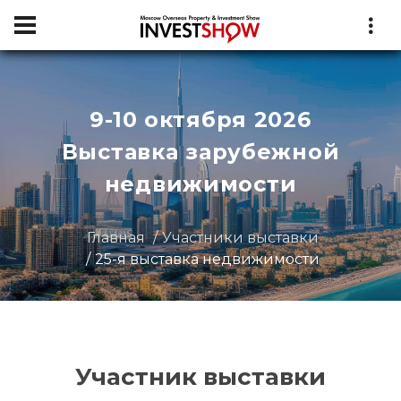
9-10 октября 2026
Выставка зарубежной
недвижимости
Главная
Участники выставки
25-я выставка недвижимости
Участник выставки