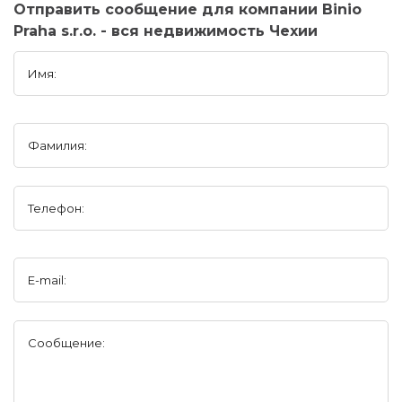
Отправить сообщение для компании Binio
Praha s.r.o. - вся недвижимость Чехии
Имя:
Фамилия:
Телефон:
E-mail:
Сообщение: