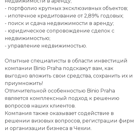
недвижимости в аренду;
- портфолио крупных эксклюзивных объектов;
- ипотечное кредитование от 2,89% годовых;
- поиск и сдача недвижимости в аренду;
- юридическое сопровождение сделок с
недвижимостью;
- управление недвижимостью.
Опытные специалисты в области инвестиций
компании Binio Praha подскажут вам, как
выгодно вложить свои средства, сохранить их и
приумножить!
Отличительной особенностью Binio Praha
является комплексный подход к решению
вопросов наших клиентов.
Компания также оказывает содействие в
решении визовых вопросов, регистрации фирм
и организации бизнеса в Чехии.