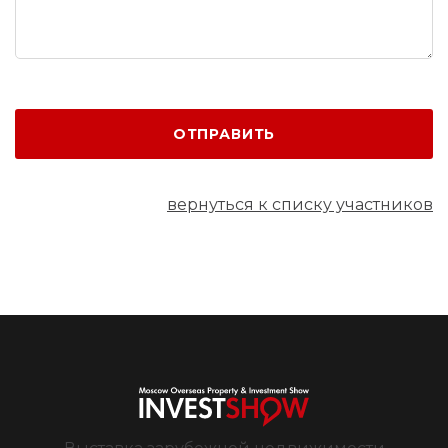
ОТПРАВИТЬ
вернуться к списку участников