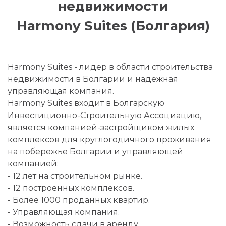
недвижимости
Harmony Suites (Болгария)
Harmony Suites - лидер в области строительства
недвижимости в Болгарии и надежная
управляющая компания.
Harmony Suites входит в Болгарскую
Инвестиционно-Строительную Ассоциацию,
является компанией-застройщиком жилых
комплексов для круглогодичного проживания
на побережье Болгарии и управляющей
компанией:
- 12 лет на строительном рынке.
- 12 построенных комплексов.
- Более 1000 проданных квартир.
- Управляющая компания.
- Возможность сдачи в аренду.