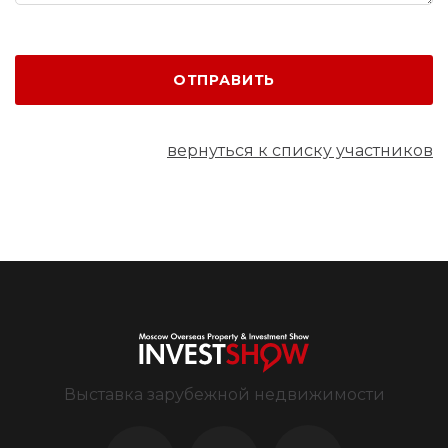
ОТПРАВИТЬ
вернуться к списку участников
Выставка зарубежной недвижимости