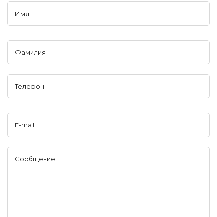
Имя:
Фамилия:
Телефон:
E-mail:
Сообщение: