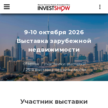
9-10 октября 2026
Выставка зарубежной
недвижимости
Главная
Участники выставки
25-я выставка недвижимости
Участник выставки