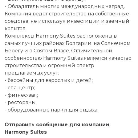
- Обладатель многих международных наград.
Компания ведет строительство на собственные
средства, не используя инвестиции и заемный
капитал.
Комплексы Harmony Suites расположены в
самых лучших районах Болгарии: на Солнечном
Берегу и в Святом Власе. Отличительной
особенностью Harmony Suites является качество
строительства и огромный спектр
предлагаемых услуг:
- бассейны для взрослых и детей;
- спа-центр;
- фитнес-зал;
- рестораны;
- оборудованные парки для отдыха.
Отправить сообщение для компании
Harmony Suites