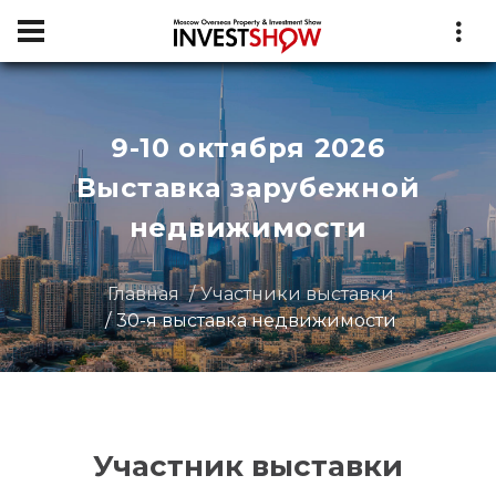
9-10 октября 2026
Выставка зарубежной
недвижимости
Главная
Участники выставки
30-я выставка недвижимости
Участник выставки