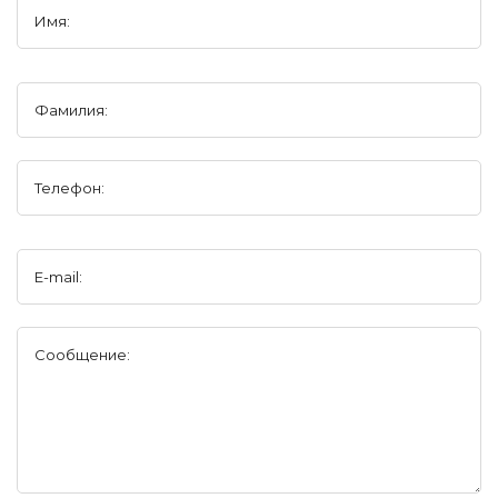
Имя:
Фамилия:
Телефон:
E-mail:
Сообщение: