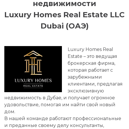
недвижимости
Luxury Homes Real Estate LLC
Dubai (ОАЭ)
Luxury Homes Real
Estate – это ведущая
брокерская фирма,
которая работает с
зарубежными
клиентами, предлагая
эксклюзивную
недвижимость в Дубае, и получает огромное
удовольствие, помогая им найти свой новый
дом.
В нашей команде работают профессиональные
и преданные своему делу консультанты,