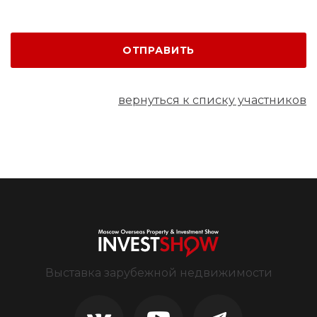
ОТПРАВИТЬ
вернуться к списку участников
Выставка зарубежной недвижимости