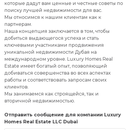
которые дадут вам ценные и честные советы по
поиску лучшей недвижимости для вас.
Мы относимся к нашим клиентам как к
партнерам.
Наша концепция заключается в том, чтобы
добиться выдающегося успеха и стать
ключевыми участниками продвижения
уникальной недвижимости Дубая на
международном уровне. Luxury Homes Real
Estate имеет богатый опыт, позволяющий
добиваться совершенства во всех аспектах
работы и соответствовать запросам своих
клиентов.
Мы занимаемся как строящейся, так и
вторичной недвижимостью.
Отправить сообщение для компании Luxury
Homes Real Estate LLC Dubai