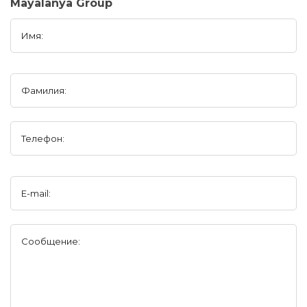
Mayalanya Group
Имя:
Фамилия:
Телефон:
E-mail:
Сообщение: