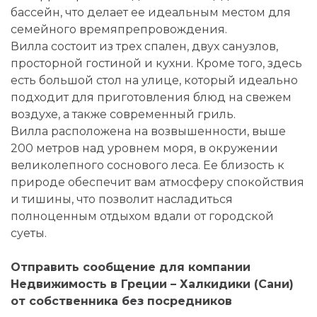
бассейн, что делает ее идеальным местом для
семейного времяпрепровождения.
Вилла состоит из трех спален, двух санузлов,
просторной гостиной и кухни. Кроме того, здесь
есть большой стол на улице, который идеально
подходит для приготовления блюд на свежем
воздухе, а также современный гриль.
Вилла расположена на возвышенности, выше
200 метров над уровнем моря, в окружении
великолепного соснового леса. Ее близость к
природе обеспечит вам атмосферу спокойствия
и тишины, что позволит насладиться
полноценным отдыхом вдали от городской
суеты.
Отправить сообщение для компании
Недвижимость в Греции – Халкидики (Сани)
от собственника без посредников