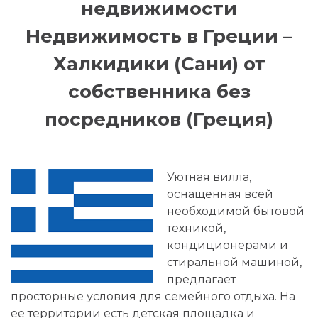
недвижимости
Недвижимость в Греции –
Халкидики (Сани) от
собственника без
посредников (Греция)
Уютная вилла,
оснащенная всей
необходимой бытовой
техникой,
кондиционерами и
стиральной машиной,
предлагает
просторные условия для семейного отдыха. На
ее территории есть детская площадка и