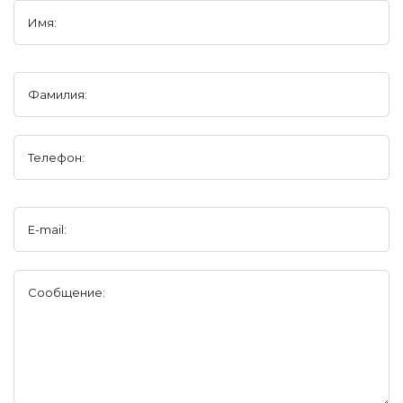
Имя:
Фамилия:
Телефон:
E-mail:
Сообщение: