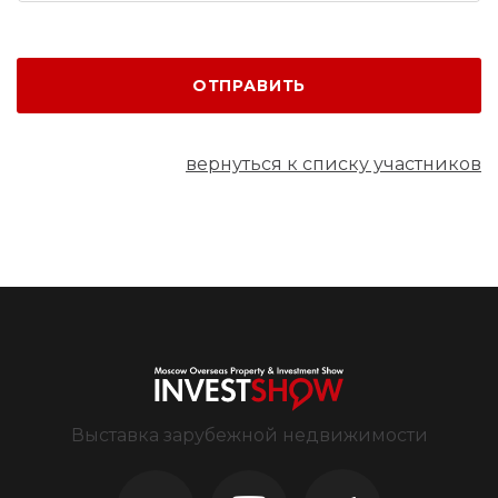
ОТПРАВИТЬ
вернуться к списку участников
Выставка зарубежной недвижимости