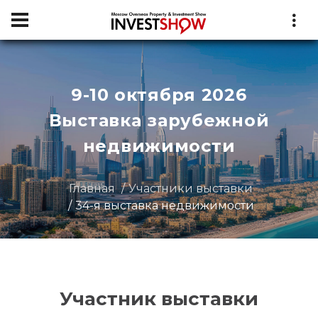
9-10 октября 2026
Выставка зарубежной
недвижимости
Главная
Участники выставки
34-я выставка недвижимости
Участник выставки