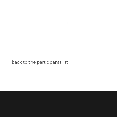
back to the participants list